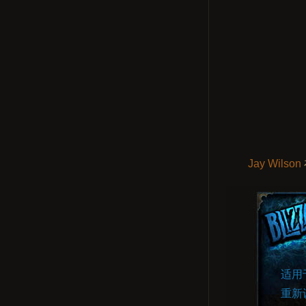
Jay Wilson
适用
重新