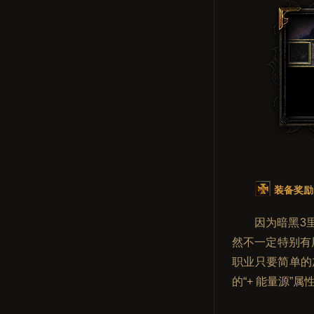
装备奖励
因为暗黑3
然不一定特别有
职业只要简单的
的“+ 能量源”