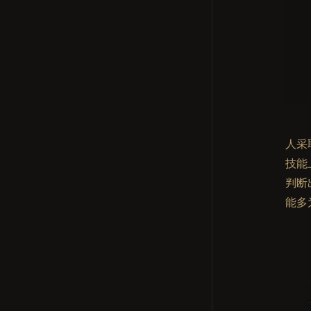
人采
技能
判断
能多