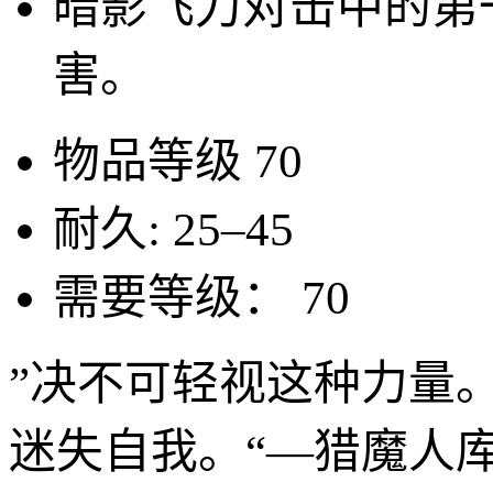
暗影飞刀对击中的第
害。
物品等级
70
耐久:
25–45
需要等级：
70
”决不可轻视这种力量
迷失自我。“—猎魔人