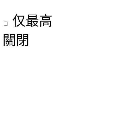
仅最高
關閉