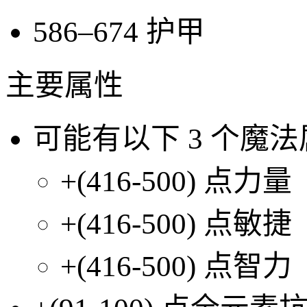
586–674
护甲
主要属性
可能有以下
3
个魔法
+(416-500)
点力量
+(416-500)
点敏捷
+(416-500)
点智力