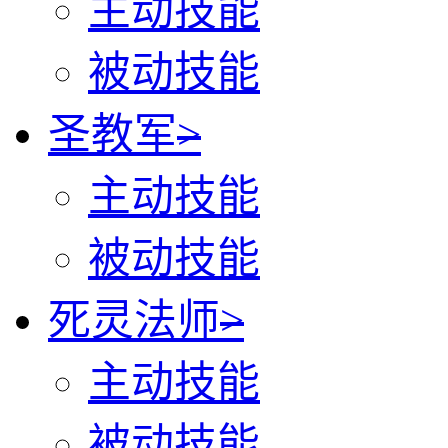
主动技能
被动技能
圣教军
>
主动技能
被动技能
死灵法师
>
主动技能
被动技能