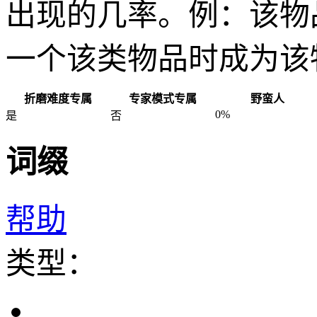
出现的几率。例：该物
一个该类物品时成为该
折磨难度专属
专家模式专属
野蛮人
0%
是
否
词缀
帮助
类型：