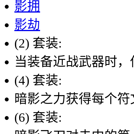
影拥
影劫
(2) 套装:
当装备近战武器时，
(4) 套装:
暗影之力获得每个符
(6) 套装: