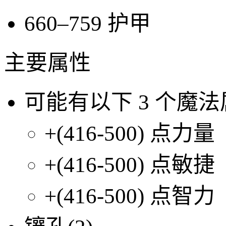
660–759
护甲
主要属性
可能有以下
3
个魔法
+(416-500)
点力量
+(416-500)
点敏捷
+(416-500)
点智力