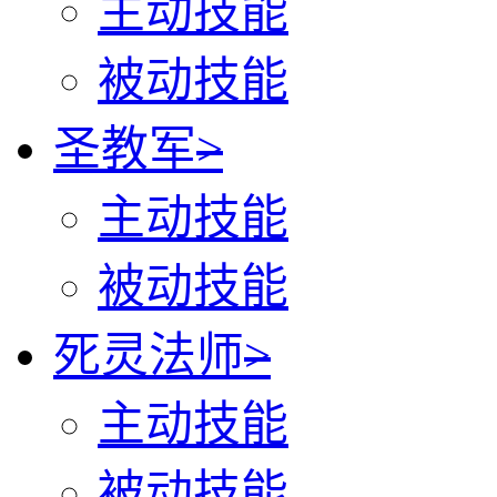
主动技能
被动技能
圣教军
>
主动技能
被动技能
死灵法师
>
主动技能
被动技能