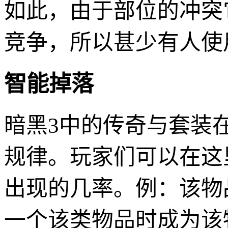
如此，由于部位的冲突
竞争，所以甚少有人使
智能掉落
暗黑3中的传奇与套装
规律。玩家们可以在这
出现的几率。例：该物
一个该类物品时成为该