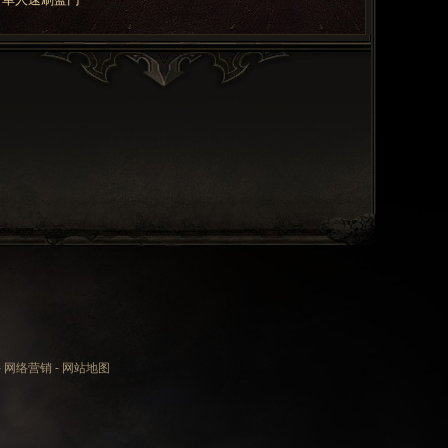
-
网络营销
-
网站地图