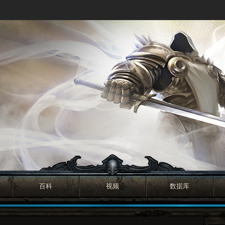
百科
视频
数据库