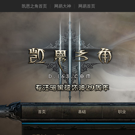
凯恩之角首页
网易大神
网易首页
首页
基础
职业