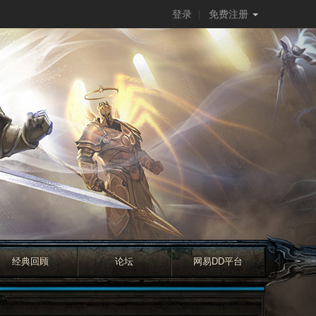
登录
免费注册
经典回顾
论坛
网易DD平台