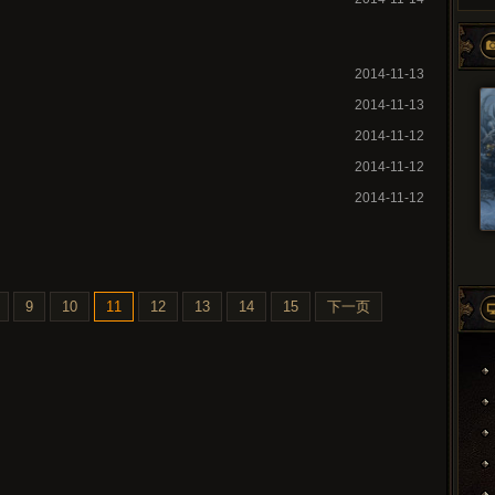
2014-11-13
2014-11-13
2014-11-12
2014-11-12
2014-11-12
9
10
11
12
13
14
15
下一页