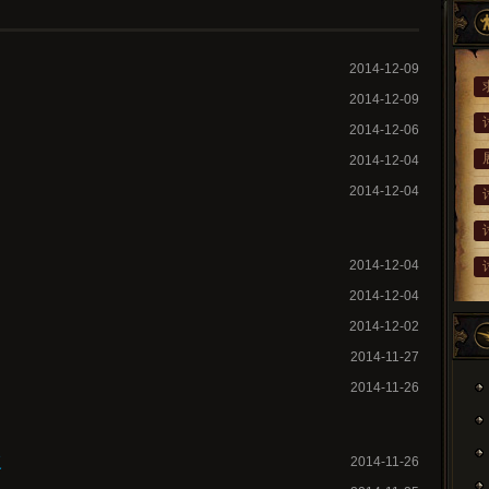
2014-12-09
2014-12-09
2014-12-06
2014-12-04
2014-12-04
2014-12-04
2014-12-04
2014-12-02
2014-11-27
2014-11-26
复
2014-11-26