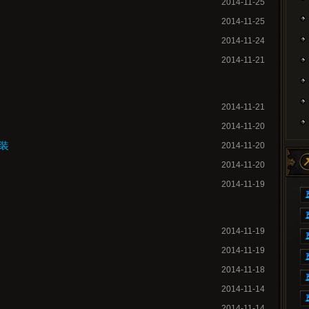
2014-11-25
2014-11-25
2014-11-24
2014-11-21
2014-11-21
2014-11-20
装
2014-11-20
2014-11-20
2014-11-19
2014-11-19
2014-11-19
2014-11-18
2014-11-14
2014-11-14