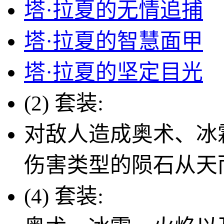
塔·拉夏的无情追捕
塔·拉夏的智慧面甲
塔·拉夏的坚定目光
(2) 套装:
对敌人造成奥术、冰
伤害类型的陨石从天
(4) 套装: