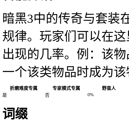
暗黑3中的传奇与套装
规律。玩家们可以在这
出现的几率。例：该物
一个该类物品时成为该
折磨难度专属
专家模式专属
野蛮人
0%
是
否
词缀