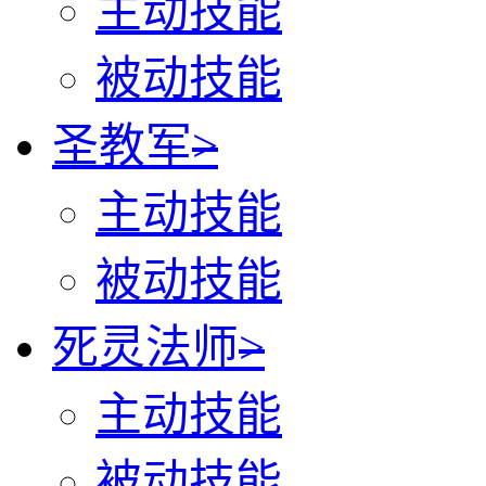
主动技能
被动技能
圣教军
>
主动技能
被动技能
死灵法师
>
主动技能
被动技能