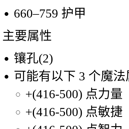
660–759
护甲
主要属性
镶孔(
2
)
可能有以下
3
个魔法
+(416-500)
点力量
+(416-500)
点敏捷