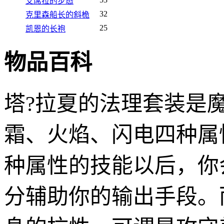
艾席拉的步态
32
克里森船长的斜桅
25
凯恩的长袍
物品百科
塔?拉夏的法理套装是
霜、火焰、闪电四种属
种属性的技能以后，你
分辅助你的输出手段。