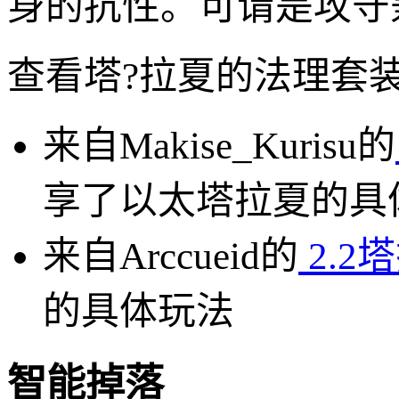
身的抗性。可谓是攻守
查看塔?拉夏的法理套
来自Makise_Kurisu的
享了以太塔拉夏的具
来自Arccueid的
2.2
的具体玩法
智能掉落