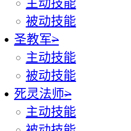
主动技能
被动技能
圣教军
>
主动技能
被动技能
死灵法师
>
主动技能
被动技能