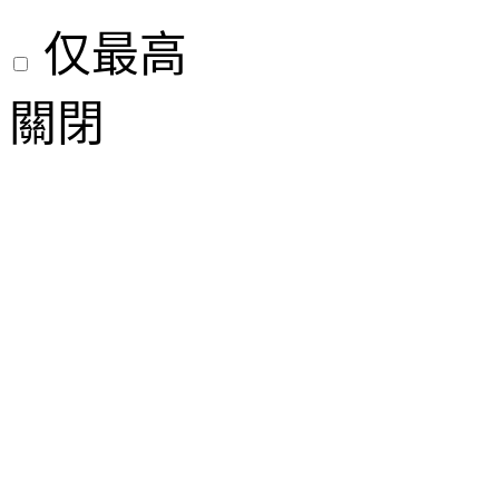
仅最高
關閉