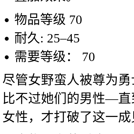
物品等级
70
耐久:
25–45
需要等级：
70
尽管女野蛮人被尊为勇
比不过她们的男性—直
女性，才打破了这一成