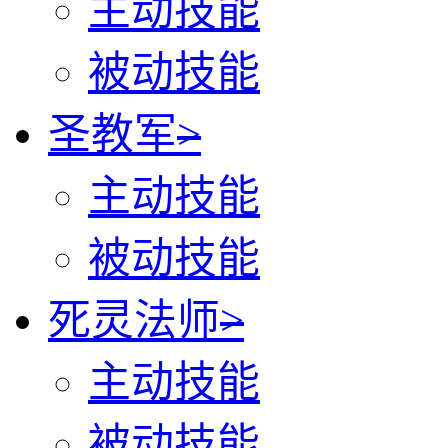
主动技能
被动技能
圣教军
>
主动技能
被动技能
死灵法师
>
主动技能
被动技能