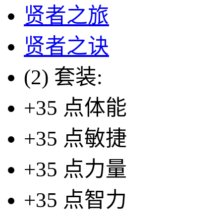
贤者之旅
贤者之诀
(2) 套装:
+35 点体能
+35 点敏捷
+35 点力量
+35 点智力