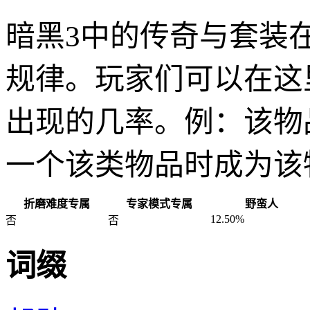
暗黑3中的传奇与套装
规律。玩家们可以在这
出现的几率。例：该物
一个该类物品时成为该
折磨难度专属
专家模式专属
野蛮人
12.50%
否
否
词缀