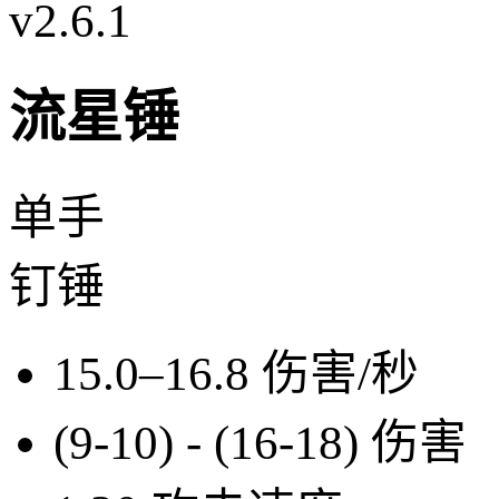
v2.6.1
流星锤
单手
钉锤
15.0–16.8
伤害/秒
(9-10) - (16-18)
伤害