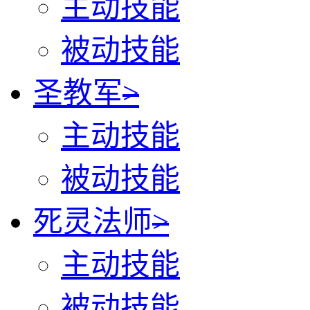
主动技能
被动技能
圣教军
>
主动技能
被动技能
死灵法师
>
主动技能
被动技能