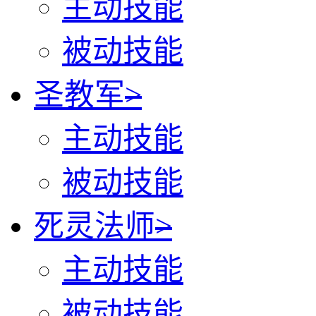
主动技能
被动技能
圣教军
>
主动技能
被动技能
死灵法师
>
主动技能
被动技能