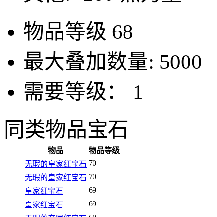
物品等级
68
最大叠加数量:
5000
需要等级：
1
同类物品
宝石
物品
物品等级
70
无瑕的皇家红宝石
70
无瑕的皇家红宝石
69
皇家红宝石
69
皇家红宝石