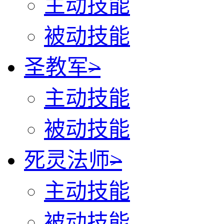
主动技能
被动技能
圣教军
>
主动技能
被动技能
死灵法师
>
主动技能
被动技能