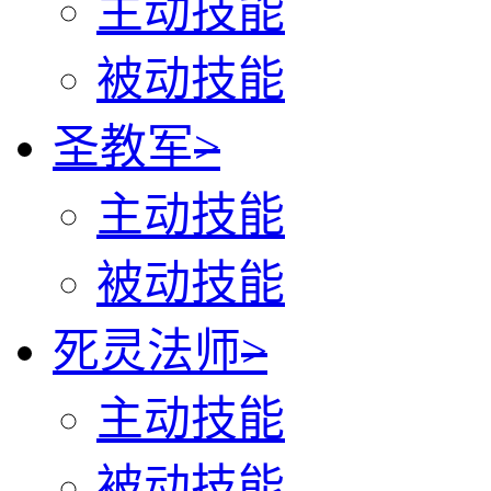
主动技能
被动技能
圣教军
>
主动技能
被动技能
死灵法师
>
主动技能
被动技能