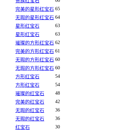
66
贵族红宝石
65
完美的星形红宝石
64
无瑕的星形红宝石
63
星形红宝石
63
星形红宝石
62
璀璨的方形红宝石
61
完美的方形红宝石
60
无瑕的方形红宝石
60
无瑕的方形红宝石
54
方形红宝石
54
方形红宝石
48
璀璨的红宝石
42
完美的红宝石
36
无瑕的红宝石
36
无瑕的红宝石
30
红宝石