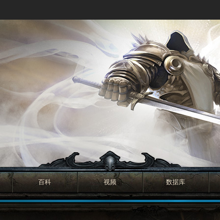
百科
视频
数据库