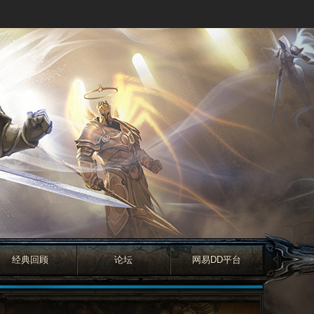
经典回顾
论坛
网易DD平台