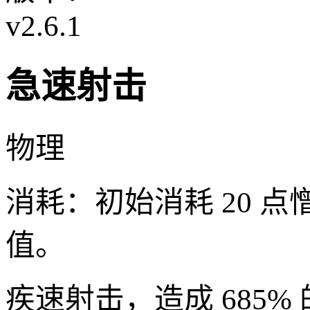
v2.6.1
急速射击
物理
消耗：
初始消耗
20
点
值。
疾速射击，造成
685%