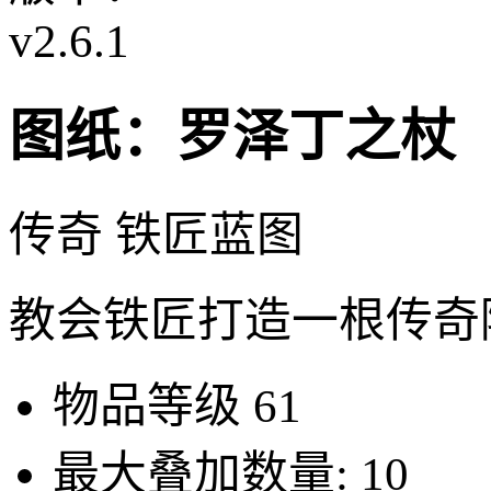
v2.6.1
图纸：罗泽丁之杖
传奇 铁匠蓝图
教会铁匠打造一根传奇
物品等级
61
最大叠加数量:
10