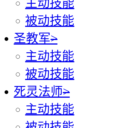
主动技能
被动技能
圣教军
>
主动技能
被动技能
死灵法师
>
主动技能
被动技能