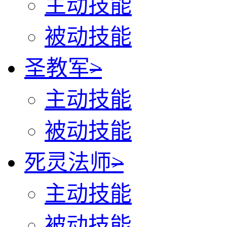
主动技能
被动技能
圣教军
>
主动技能
被动技能
死灵法师
>
主动技能
被动技能