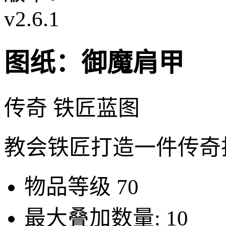
v2.6.1
图纸：御魔肩甲
传奇 铁匠蓝图
教会铁匠打造一件传奇
物品等级
70
最大叠加数量:
10