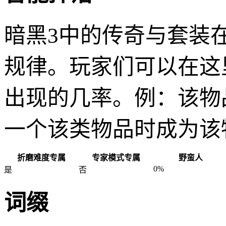
暗黑3中的传奇与套装
规律。玩家们可以在这
出现的几率。例：该物
一个该类物品时成为该
折磨难度专属
专家模式专属
野蛮人
0%
是
否
词缀