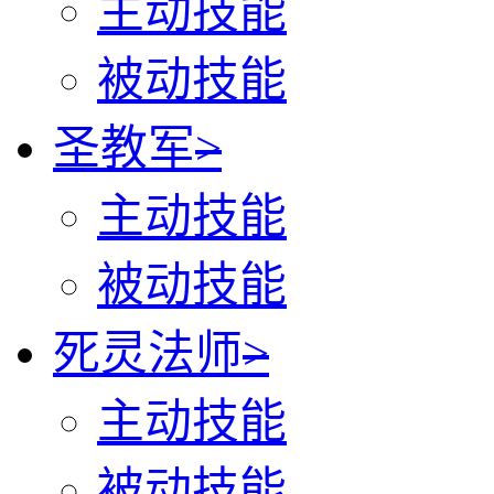
主动技能
被动技能
圣教军
>
主动技能
被动技能
死灵法师
>
主动技能
被动技能