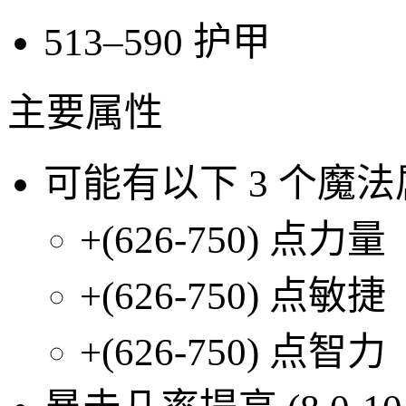
513–590
护甲
主要属性
可能有以下
3
个魔法
+(626-750)
点力量
+(626-750)
点敏捷
+(626-750)
点智力