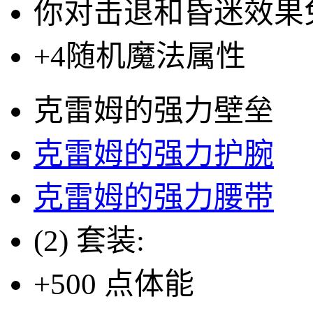
你对击退和昏迷效果
+4
随机魔法属性
克雷姆的强力壁垒
克雷姆的强力护腕
克雷姆的强力腰带
(2) 套装:
+500 点体能