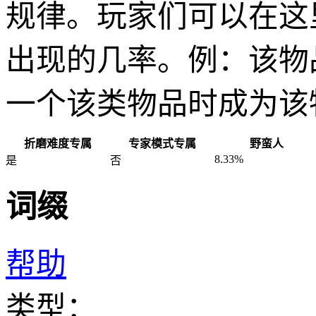
规律。玩家们可以在这
出现的几率。例：该物
一个该类物品时成为该
折磨难度专属
专家模式专属
野蛮人
8.33%
是
否
词缀
帮助
类型：