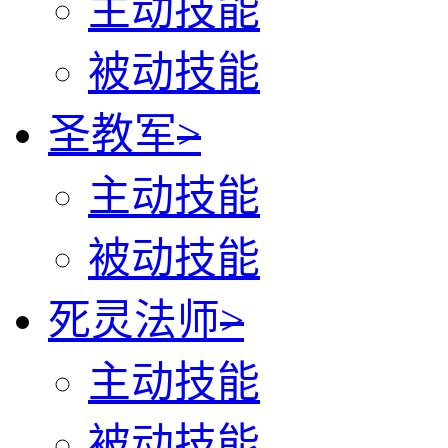
主动技能
被动技能
圣教军
>
主动技能
被动技能
死灵法师
>
主动技能
被动技能