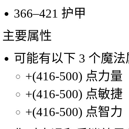
366–421
护甲
主要属性
可能有以下
3
个魔法
+(416-500)
点力量
+(416-500)
点敏捷
+(416-500)
点智力