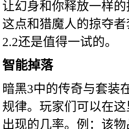
让幻身和你释放一样的
这点和猎魔人的掠夺者
2.2还是值得一试的。
智能掉落
暗黑3中的传奇与套装
规律。玩家们可以在这
出现的几率。例：该物