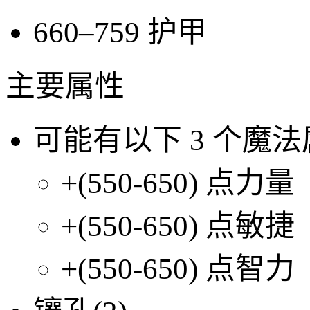
660–759
护甲
主要属性
可能有以下
3
个魔法
+(550-650)
点力量
+(550-650)
点敏捷
+(550-650)
点智力