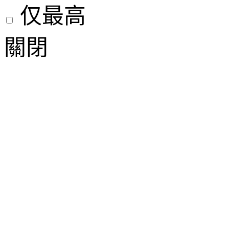
仅最高
關閉