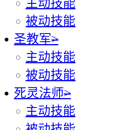
主动技能
被动技能
圣教军
>
主动技能
被动技能
死灵法师
>
主动技能
被动技能