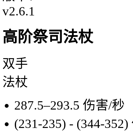
v2.6.1
高阶祭司法杖
双手
法杖
287.5–293.5
伤害/秒
(231-235) - (344-352)