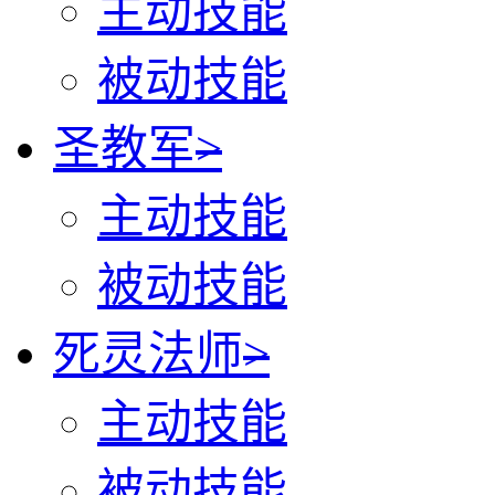
主动技能
被动技能
圣教军
>
主动技能
被动技能
死灵法师
>
主动技能
被动技能