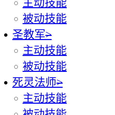
主动技能
被动技能
圣教军
>
主动技能
被动技能
死灵法师
>
主动技能
被动技能