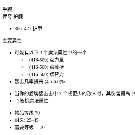
手腕
传奇 护腕
366–421
护甲
主要属性
可能有以下
3
个魔法属性中的一个
+(416-500)
点力量
+(416-500)
点敏捷
+(416-500)
点智力
暴击几率提高
(4.5-6.0)%
当你的盾牌猛击击中 3 个或更少的敌人时，其伤害提高
(
+3
随机魔法属性
物品等级
70
耐久:
25–45
需要等级：
70