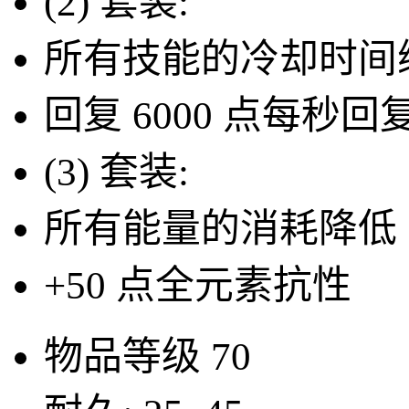
(2) 套装:
所有技能的冷却时间缩短
回复 6000 点每秒回
(3) 套装:
所有能量的消耗降低 1
+50 点全元素抗性
物品等级
70