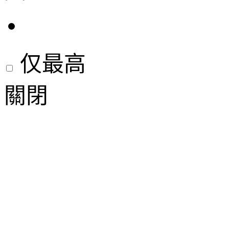
仅最高
關閉