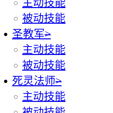
主动技能
被动技能
圣教军
>
主动技能
被动技能
死灵法师
>
主动技能
被动技能