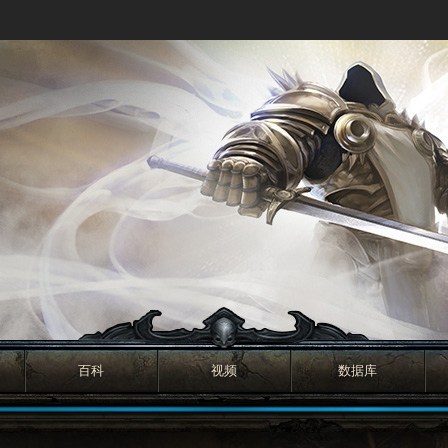
百科
视频
数据库