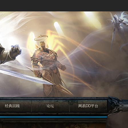
经典回顾
论坛
网易DD平台