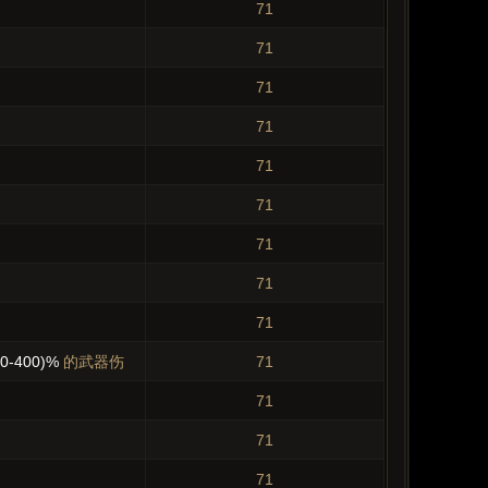
71
71
71
71
71
71
71
71
71
00-400)%
的武器伤
71
71
71
71