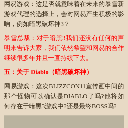
网易游戏：这是否就意味着在未来的暴雪新
游戏代理的选择上，会对网易产生积极的影
响，例如暗黑破坏神3？
暴雪总裁：对于暗黑3我们还没有任何的声
明来告诉大家，我们依然希望和网易的合作
继续很多年并且一直持续下去。
五：关于 Diablo（暗黑破坏神）
网易游戏：这次BLIZZCON11宣传画中间的
那个怪物可以确认是DIABLO了吗?他将如
何存在于暗黑3游戏中?还是最终BOSS吗?