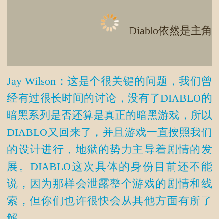
Diablo依然是主角
Jay Wilson：这是个很关键的问题，我们曾
经有过很长时间的讨论，没有了DIABLO的
暗黑系列是否还算是真正的暗黑游戏，所以
DIABLO又回来了，并且游戏一直按照我们
的设计进行，地狱的势力主导着剧情的发
展。DIABLO这次具体的身份目前还不能
说，因为那样会泄露整个游戏的剧情和线
索，但你们也许很快会从其他方面有所了
解。