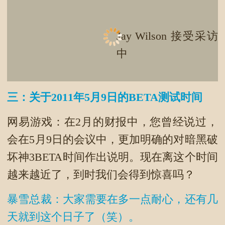
Jay Wilson 接受采访
中
三：关于2011年5月9日的BETA测试时间
网易游戏：在2月的财报中，您曾经说过，
会在5月9日的会议中，更加明确的对暗黑破
坏神3BETA时间作出说明。现在离这个时间
越来越近了，到时我们会得到惊喜吗？
暴雪总裁：大家需要在多一点耐心，还有几
天就到这个日子了（笑）。