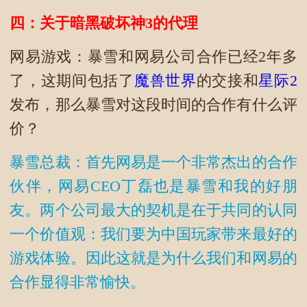
四：关于暗黑破坏神3的代理
网易游戏：暴雪和网易公司合作已经2年多
了，这期间包括了
魔兽世界
的交接和
星际2
发布，那么暴雪对这段时间的合作有什么评
价？
暴雪总裁：首先网易是一个非常杰出的合作
伙伴，网易CEO丁磊也是暴雪和我的好朋
友。两个公司最大的契机是在于共同的认同
一个价值观：我们要为中国玩家带来最好的
游戏体验。因此这就是为什么我们和网易的
合作显得非常愉快。