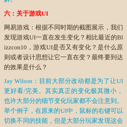
六：关于游戏UI
网易游戏：根据不同时期的截图展示，我们
发现游戏UI一直在发生变化？相比最近的Bl
izzcon10，游戏UI是否又有变化？是什么原
则或者设计思想让它一直在变？最终要到达
的效果是什么？
Jay Wilson：目前大部分改动都是为了让UI
更好看/完美。其实真正的变化极其微小，
也许大部分的细节变化玩家都不会注意到。
举个例子，在原来的UI中，鼠标的右键可以
切换不同的技能，但是大部分玩家发现这会