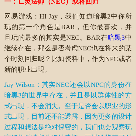
一：亡灵法师（NEC）或将回归
网易游戏：HI Jay，我们知道暗黑2中你所
玩的第一个角色是BAR，但你最喜欢，并
且玩的最多的其实是NEC。BAR在
暗黑3
中
继续存在，那么是否考虑NEC也在将来的某
个时刻回归呢？比如资料中，作为NPC或者
新的职业出现。
Jay Wilson：其实NEC还会以NPC的身份在
暗黑3的世界中存在，并且是以群体性的方
式出现，不会消失。至于是否会以职业的形
式出现，目前还不能透露，因为更多的设计
过程和想法是绝对保密的，我们也会观察玩