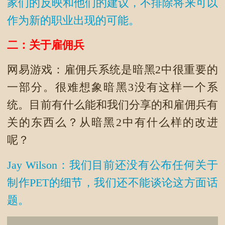
家们的反映和他们的建议，不排除将来可以
作为新的职业出现的可能。
二：关于雇佣兵
网易游戏：雇佣兵系统是暗黑2中很重要的
一部分。很难想象暗黑3没有这样一个系
统。目前有什么能和我们分享的和雇佣兵有
关的东西么？从暗黑2中有什么样的改进
呢？
Jay Wilson：我们目前还没有公布任何关于
制作PET的细节，我们还不能谈论这方面话
题。