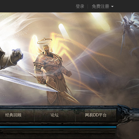
登录
免费注册
经典回顾
论坛
网易DD平台