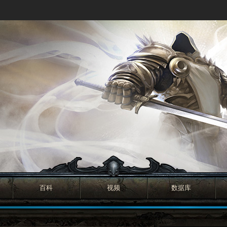
百科
视频
数据库