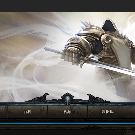
百科
视频
数据库