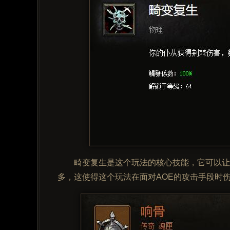
畸变复生是这个玩法的核心技能，它可以让
多，这使得这个玩法在面对AOE的攻击手段时