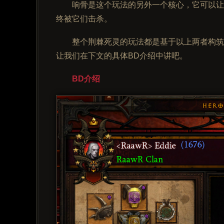
响骨是这个玩法的另外一个核心，它可以让
终被它们击杀。
整个荆棘死灵的玩法都是基于以上两者构筑
让我们在下文的具体BD介绍中讲吧。
BD介绍