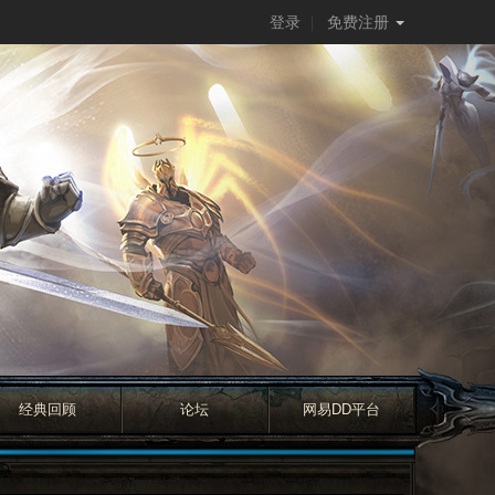
登录
免费注册
经典回顾
论坛
网易DD平台