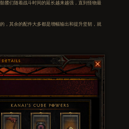
骷髅们随着战斗时间的延长越来越强，直到怪物最
的，其余的配件大多都是增幅输出和提升坚韧，就