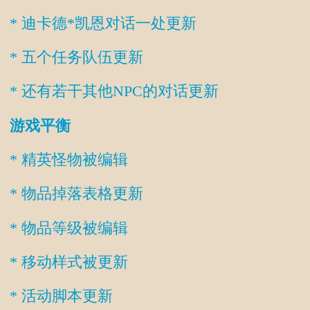
* 迪卡德*凯恩对话一处更新
* 五个任务队伍更新
* 还有若干其他NPC的对话更新
游戏平衡
* 精英怪物被编辑
* 物品掉落表格更新
* 物品等级被编辑
* 移动样式被更新
* 活动脚本更新