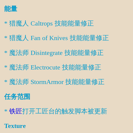
能量
* 猎魔人 Caltrops 技能能量修正
* 猎魔人 Fan of Knives 技能能量修正
* 魔法师 Disintegrate 技能能量修正
* 魔法师 Electrocute 技能能量修正
* 魔法师 StormArmor 技能能量修正
任务范围
*
铁匠
打开工匠台的触发脚本被更新
Texture