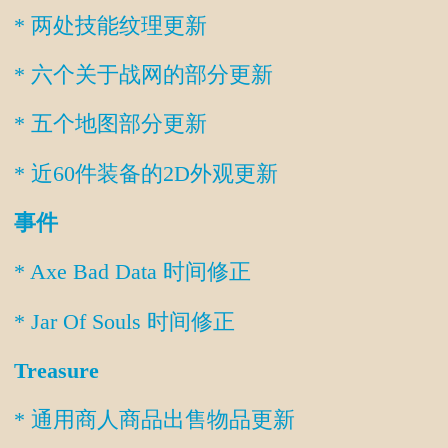
* 两处技能纹理更新
* 六个关于战网的部分更新
* 五个地图部分更新
* 近60件装备的2D外观更新
事件
* Axe Bad Data 时间修正
* Jar Of Souls 时间修正
Treasure
* 通用商人商品出售物品更新