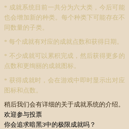
* 成就系统目前一共分为六大类，今后可能
也会增加新的种类。每个种类下可能存在不
同数量的子类。
* 每个成就有对应的成就点数和获得日期。
* 不少成就可以累积完成，然后获得更多的
点数和更绚丽的成就图标。
* 获得成就时，会在游戏中即时显示出对应
图标和点数。
稍后我们会有详细的关于成就系统的介绍。
欢迎参与投票
你会追求暗黑3中的极限成就吗？