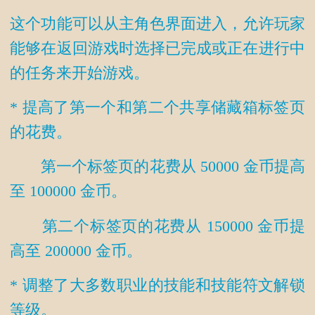
这个功能可以从主角色界面进入，允许玩家
能够在返回游戏时选择已完成或正在进行中
的任务来开始游戏。
* 提高了第一个和第二个共享储藏箱标签页
的花费。
第一个标签页的花费从 50000 金币提高
至 100000 金币。
第二个标签页的花费从 150000 金币提
高至 200000 金币。
* 调整了大多数职业的技能和技能符文解锁
等级。