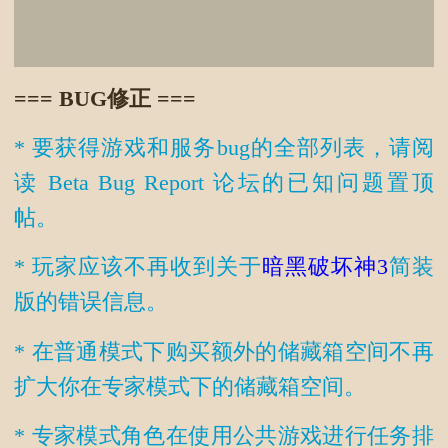
=== BUG修正 ===
* 要获得游戏和服务bug的全部列表，请阅
读 Beta Bug Report 论坛的已知问题置顶
帖。
* 玩家应该不再收到关于
暗黑破坏神3
简装
版的错误信息。
* 在普通模式下购买额外的储藏箱空间不再
扩大你在专家模式下的储藏箱空间。
* 专家模式角色在使用公共游戏进行任务排