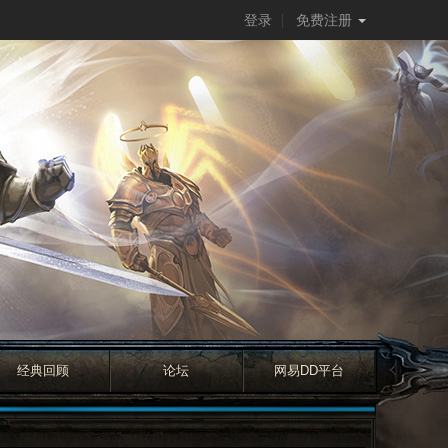
登录
免费注册
经典回顾
论坛
网易DD平台