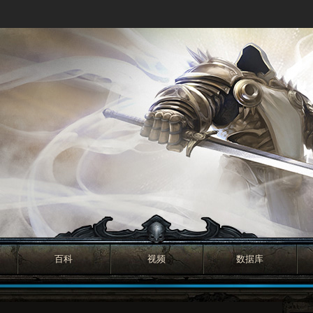
百科
视频
数据库