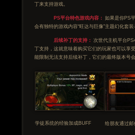
丁来支持游戏。
PS平台特色游戏内容：
如果是你PS
会有独特的游戏内容“旺达与巨像”主题幻化套装
后续补丁的支持：
次世代主机平台PS
丁支持，这就意味着购买它们的玩家也可以享受到2
能限制无法支持后续补丁，它们的最终版本号会停留
学徒系统的经验加成BUFF
给朋友通过邮