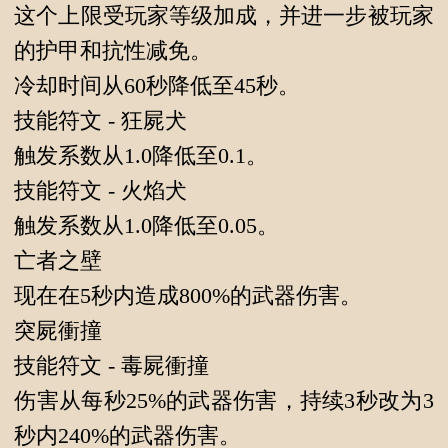
这个上限受玩家等级加成，并进一步被玩家
的护甲和抗性减免。
冷却时间从60秒降低至45秒。
技能符文 - 狂屍犬
触发系数从1.0降低至0.1。
技能符文 - 火焰犬
触发系数从1.0降低至0.05。
亡者之壁
现在在5秒内造成800%的武器伤害。
突屍衝撞
技能符文 - 毒屍衝撞
伤害从每秒25%的武器伤害，持续3秒改为3
秒内240%的武器伤害。