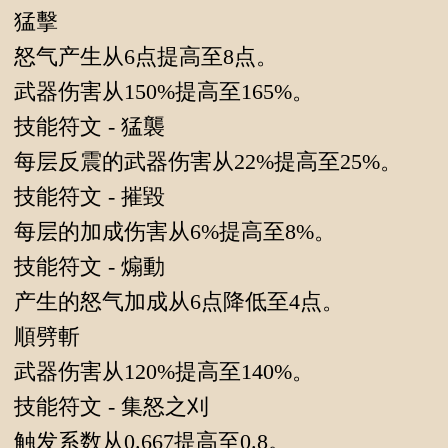
猛擊
怒气产生从6点提高至8点。
武器伤害从150%提高至165%。
技能符文 - 猛襲
每层反震的武器伤害从22%提高至25%。
技能符文 - 摧毀
每层的加成伤害从6%提高至8%。
技能符文 - 煽動
产生的怒气加成从6点降低至4点。
順劈斬
武器伤害从120%提高至140%。
技能符文 - 集怒之刈
触发系数从0.667提高至0.8。