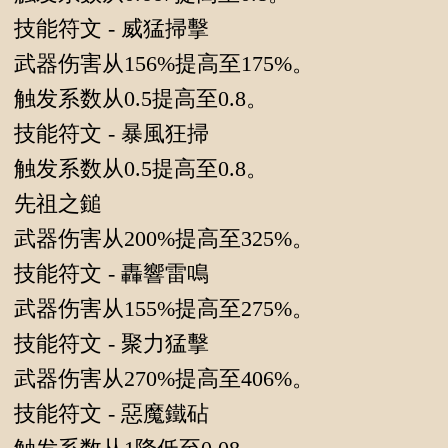
技能符文 - 威猛掃擊
武器伤害从156%提高至175%。
触发系数从0.5提高至0.8。
技能符文 - 暴風狂掃
触发系数从0.5提高至0.8。
先祖之鎚
武器伤害从200%提高至325%。
技能符文 - 轟響雷鳴
武器伤害从155%提高至275%。
技能符文 - 聚力猛擊
武器伤害从270%提高至406%。
技能符文 - 惡魔鐵砧