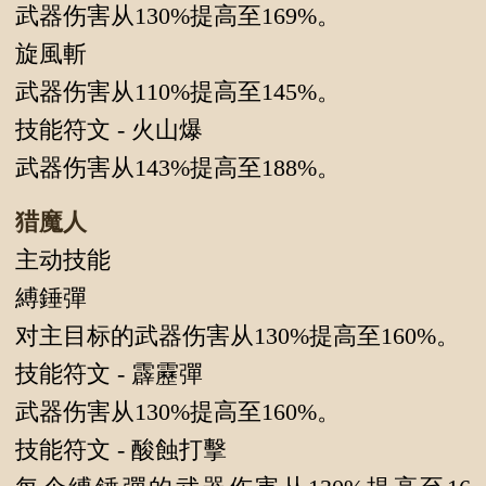
武器伤害从130%提高至169%。
旋風斬
武器伤害从110%提高至145%。
技能符文 - 火山爆
武器伤害从143%提高至188%。
猎魔人
主动技能
縛錘彈
对主目标的武器伤害从130%提高至160%。
技能符文 - 霹靂彈
武器伤害从130%提高至160%。
技能符文 - 酸蝕打擊