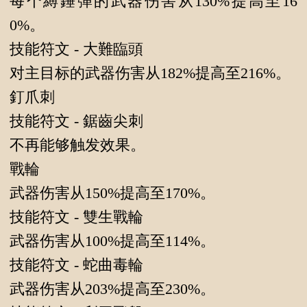
每个縛錘彈的武器伤害从130%提高至16
0%。
技能符文 - 大難臨頭
对主目标的武器伤害从182%提高至216%。
釘爪刺
技能符文 - 鋸齒尖刺
不再能够触发效果。
戰輪
武器伤害从150%提高至170%。
技能符文 - 雙生戰輪
武器伤害从100%提高至114%。
技能符文 - 蛇曲毒輪
武器伤害从203%提高至230%。