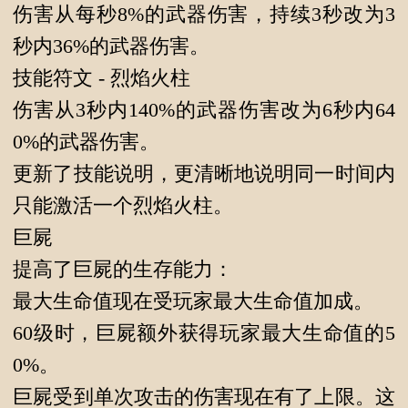
伤害从每秒8%的武器伤害，持续3秒改为3
秒内36%的武器伤害。
技能符文 - 烈焰火柱
伤害从3秒内140%的武器伤害改为6秒内64
0%的武器伤害。
更新了技能说明，更清晰地说明同一时间内
只能激活一个烈焰火柱。
巨屍
提高了巨屍的生存能力：
最大生命值现在受玩家最大生命值加成。
60级时，巨屍额外获得玩家最大生命值的5
0%。
巨屍受到单次攻击的伤害现在有了上限。这