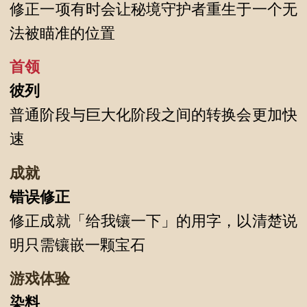
修正一项有时会让秘境守护者重生于一个无
法被瞄准的位置
首领
彼列
普通阶段与巨大化阶段之间的转换会更加快
速
成就
错误修正
修正成就「给我镶一下」的用字，以清楚说
明只需镶嵌一颗宝石
游戏体验
染料