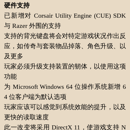
硬件支持
已新增对 Corsair Utility Engine (CUE) SDK
与 Razer 外围的支持
支持的背光键盘将会对特定游戏状况作出反
应，如传奇与套装物品掉落、角色升级、以
及更多
玩家必须升级支持装置的韧体，以使用这项
功能
为 Microsoft Windows 64 位操作系统新增 6
4 位客户端为默认选项
玩家应该可以感觉到系统效能的提升，以及
更快的读取速度
此一改变将采用 DirectX 11，使游戏支持 N