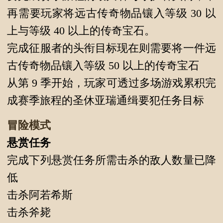
再需要玩家将远古传奇物品镶入等级 30 以
上与等级 40 以上的传奇宝石。
完成征服者的头衔目标现在则需要将一件远
古传奇物品镶入等级 50 以上的传奇宝石
从第 9 季开始，玩家可透过多场游戏累积完
成赛季旅程的圣休亚瑞通缉要犯任务目标
冒险模式
悬赏任务
完成下列悬赏任务所需击杀的敌人数量已降
低
击杀阿若希斯
击杀斧毙