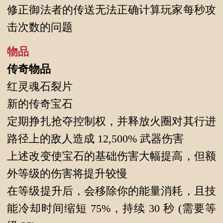
修正御法者的传送无法正确计算玩家每秒攻
击次数的问题
物品
传奇物品
红灵魂石裂片
新的传奇宝石
定期挣扎抢夺控制权，并释放火圈对其行进
路径上的敌人造成 12,500% 武器伤害
上述改变使宝石的基础伤害大幅提高，但额
外等级的伤害将提升较慢
在等级提升后，会移除你的能量消耗，且技
能冷却时间缩短 75%，持续 30 秒 (需要等