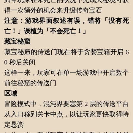
得一次额外的机会来升级传奇宝石
注意：游戏界面叙述有误，错将「没有死
亡！」误植为「不会死亡！」
藏宝秘窟
藏宝秘窟的传送门现在将于贪婪宝箱开启 6
0 秒后关闭
这样一来，玩家可在单一场游戏中开启数个
前往秘窟的传送门
区域
冒险模式中，混沌界要塞第 2 层的传送平台
从入口移到关卡中点，以让玩家更快取得特
定悬赏