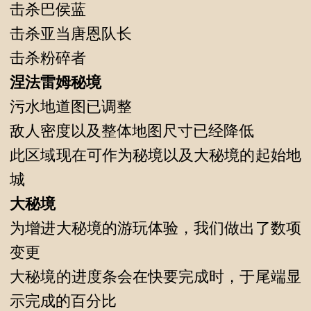
击杀巴侯蓝
击杀亚当唐恩队长
击杀粉碎者
涅法雷姆秘境
污水地道图已调整
敌人密度以及整体地图尺寸已经降低
此区域现在可作为秘境以及大秘境的起始地
城
大秘境
为增进大秘境的游玩体验，我们做出了数项
变更
大秘境的进度条会在快要完成时，于尾端显
示完成的百分比