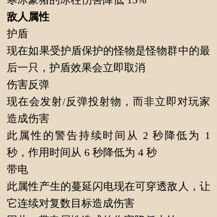
敌人属性
护盾
现在如果受护盾保护的怪物是怪物群中的最
后一只，护盾效果会立即取消
伤害反弹
现在会发射/反弹投射物，而非立即对玩家
造成伤害
此属性的警告持续时间从 2 秒降低为 1
秒，作用时间从 6 秒降低为 4 秒
带电
此属性产生的蔓延闪电现在可穿透敌人，让
它连续对复数目标造成伤害