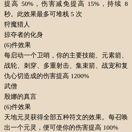
提高 50%，伤害减免提高 15%，持续 8
秒。此效果最多可堆栈 5 次
狩魔猎人
掠夺者的化身
(6)件效果
每启动一个卫哨，你的主要技能、元素箭、
战轮、刺穿、多重射击、集束箭、战宠和复
仇心切造成的伤害提高 1200%
武僧
殷娜的真言
(6)件效果
天地元灵获得全部五种符文的效果。每召唤
出一个元灵，便可使你的伤害提高 100%