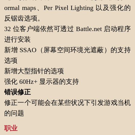
ormal maps、Per Pixel Lighting 以及强化的
反锯齿选项。
32 位客户端依然可透过 Battle.net 启动程序
进行安装
新增 SSAO（屏幕空间环境光遮蔽）的支持
选项
新增大型指针的选项
强化 60Hz+ 显示器的支持
错误修正
修正一个可能会在某些状况下引发游戏当机
的问题
职业