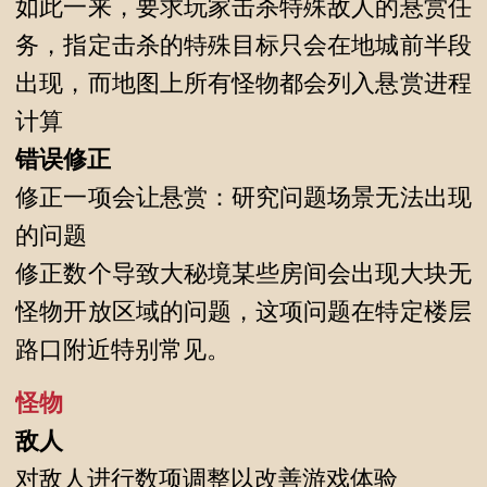
如此一来，要求玩家击杀特殊敌人的悬赏任
务，指定击杀的特殊目标只会在地城前半段
出现，而地图上所有怪物都会列入悬赏进程
计算
错误修正
修正一项会让悬赏：研究问题场景无法出现
的问题
修正数个导致大秘境某些房间会出现大块无
怪物开放区域的问题，这项问题在特定楼层
路口附近特别常见。
怪物
敌人
对敌人进行数项调整以改善游戏体验