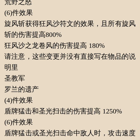
荒野之怒
(6)件效果
旋风斩获得狂风沙符文的效果，且所有旋风
斩的伤害提高800%
狂风沙之龙卷风的伤害提高 180%
请注意，这些变更并没有直接写在物品的说
明里
圣教军
罗兰的遗产
(4)件效果
盾牌猛击和圣光扫击的伤害提高 1250%
(6)件效果
盾牌猛击或圣光扫击命中敌人时，攻击速度