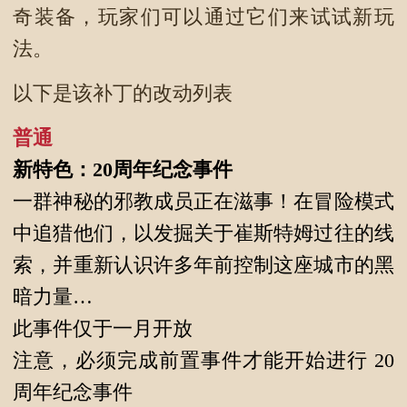
奇装备，玩家们可以通过它们来试试新玩
法。
以下是该补丁的改动列表
普通
新特色：20周年纪念事件
一群神秘的邪教成员正在滋事！在冒险模式
中追猎他们，以发掘关于崔斯特姆过往的线
索，并重新认识许多年前控制这座城市的黑
暗力量…
此事件仅于一月开放
注意，必须完成前置事件才能开始进行 20
周年纪念事件