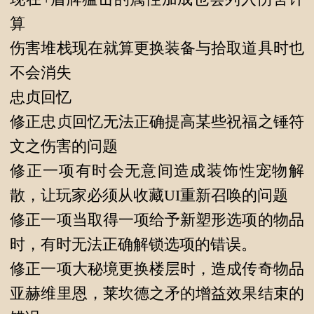
算
伤害堆栈现在就算更换装备与拾取道具时也
不会消失
忠贞回忆
修正忠贞回忆无法正确提高某些祝福之锤符
文之伤害的问题
修正一项有时会无意间造成装饰性宠物解
散，让玩家必须从收藏UI重新召唤的问题
修正一项当取得一项给予新塑形选项的物品
时，有时无法正确解锁选项的错误。
修正一项大秘境更换楼层时，造成传奇物品
亚赫维里恩，莱坎德之矛的增益效果结束的