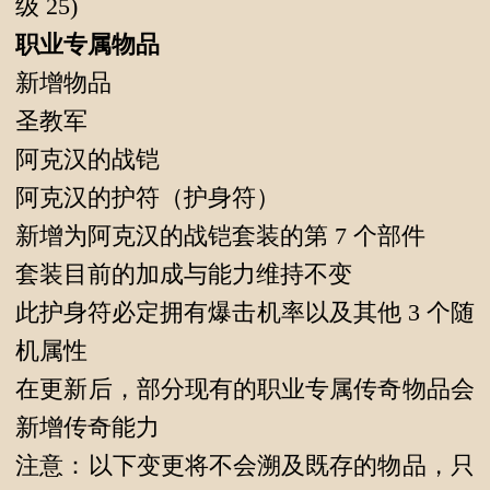
级 25)
职业专属物品
新增物品
圣教军
阿克汉的战铠
阿克汉的护符（护身符）
新增为阿克汉的战铠套装的第 7 个部件
套装目前的加成与能力维持不变
此护身符必定拥有爆击机率以及其他 3 个随
机属性
在更新后，部分现有的职业专属传奇物品会
新增传奇能力
注意：以下变更将不会溯及既存的物品，只