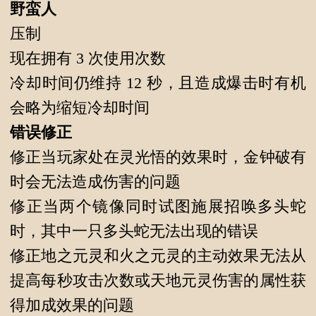
野蛮人
压制
现在拥有 3 次使用次数
冷却时间仍维持 12 秒，且造成爆击时有机
会略为缩短冷却时间
错误修正
修正当玩家处在灵光悟的效果时，金钟破有
时会无法造成伤害的问题
修正当两个镜像同时试图施展招唤多头蛇
时，其中一只多头蛇无法出现的错误
修正地之元灵和火之元灵的主动效果无法从
提高每秒攻击次数或天地元灵伤害的属性获
得加成效果的问题