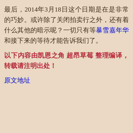
最后，2014年3月18日这个日期是在是非常
的巧妙。或许除了关闭拍卖行之外，还有着
什么其他的暗示呢？一切只有等
暴雪嘉年华
和接下来的等待才能告诉我们了。
以下内容由凯恩之角 超昂草莓 整理编译，
转载请注明出处！
原文地址