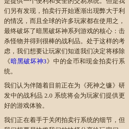
是提供一个便利和安全的交易系统。但是我
们另有发现，拍卖行开始逐渐出现弊大于利
的情况，而且全球的许多玩家都在使用之，
最终破坏了暗黑破坏神系列游戏的核心：击
杀怪物并得到很棒的战利品。处于这样的考
虑，我们想要让玩家们知道我们决定将移除
《
暗黑破坏神3
》中的金币和现金拍卖行系
统。
我们认为伴随着目前正在为《死神之镰》研
发中的战利品 2.0 系统将会为玩家们提供更
好的游戏体验。
我们正在着手于关闭拍卖行系统的细节，但