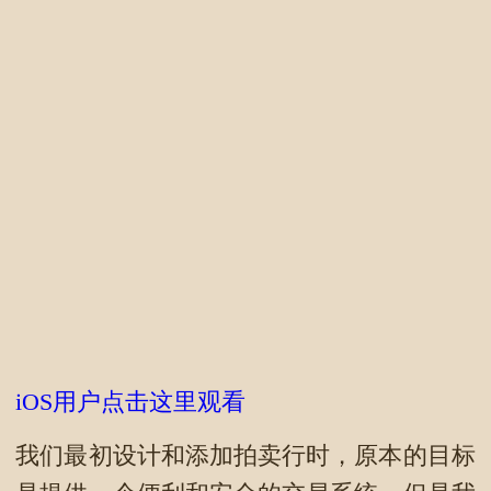
iOS用户点击这里观看
我们最初设计和添加拍卖行时，原本的目标