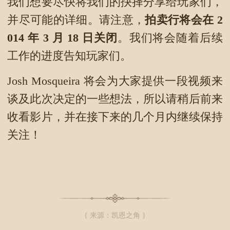
我们想要尽快将我们的抉择分享给玩家们，
并尽可能的详细。请注意，
拍卖行将会在 2
014 年 3 月 18 日关闭
。我们将会随着后续
工作的进度告知玩家们。
Josh Mosqueira 将会为大家提供一段视频来
谈及此次决定的一些想法，所以请稍后前来
收看影片，并在接下来的几个月内继续保持
关注！
{ 来源：凯恩之角 }