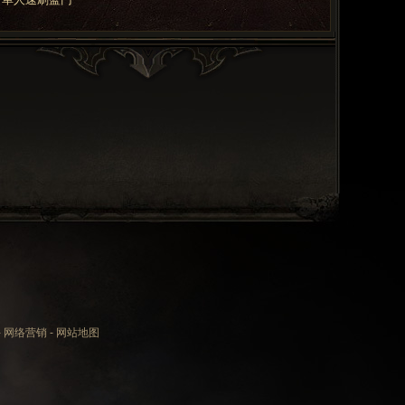
-
网络营销
-
网站地图