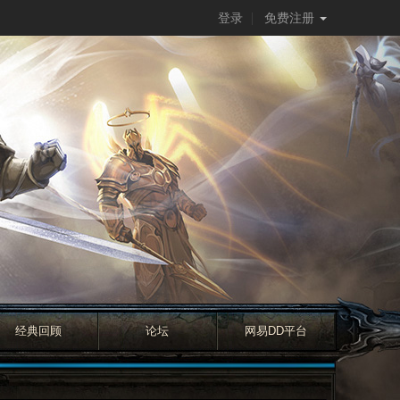
登录
免费注册
经典回顾
论坛
网易DD平台