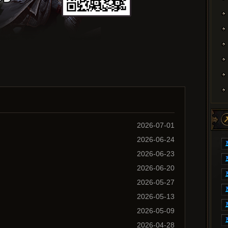
2026-07-01
2026-06-24
2026-06-23
2026-06-20
2026-05-27
2026-05-13
2026-05-09
2026-04-28