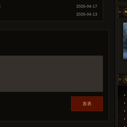
启
2026-04-17
2026-04-13
发表