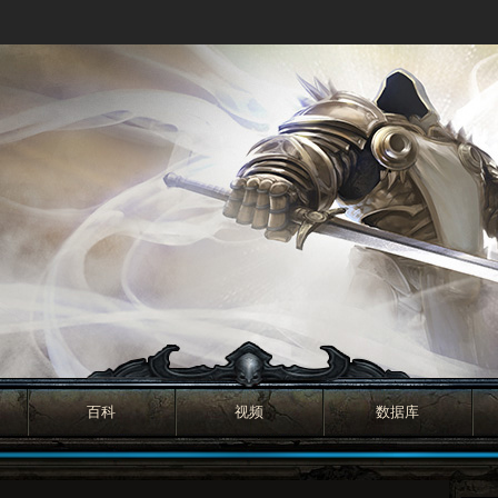
百科
视频
数据库