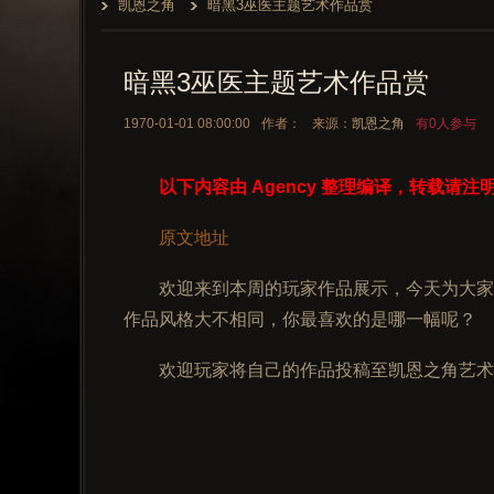
凯恩之角
暗黑3巫医主题艺术作品赏
暗黑3巫医主题艺术作品赏
1970-01-01 08:00:00
作者：
来源：
凯恩之角
有0人参与
以下内容由 Agency 整理编译，转载请注
原文地址
欢迎来到本周的玩家作品展示，今天为大家
作品风格大不相同，你最喜欢的是哪一幅呢？
欢迎玩家将自己的作品投稿至凯恩之角艺术