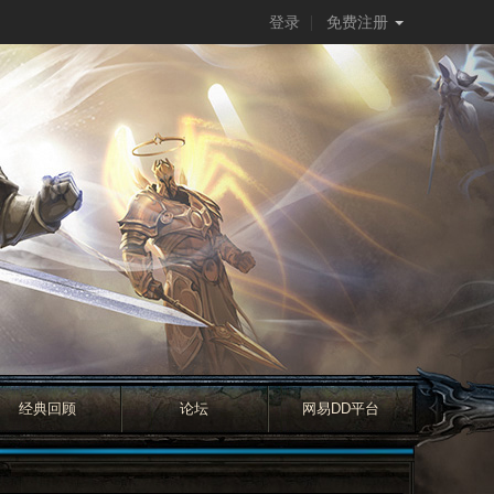
登录
免费注册
经典回顾
论坛
网易DD平台