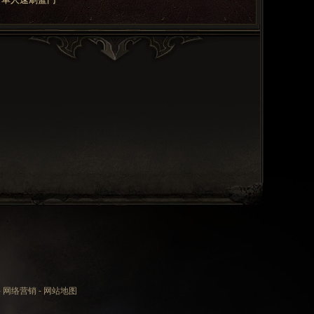
-
网络营销
-
网站地图