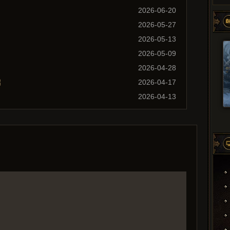
2026-06-20
2026-05-27
2026-05-13
2026-05-09
2026-04-28
启
2026-04-17
2026-04-13