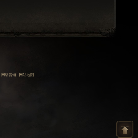
-
网络营销
-
网站地图