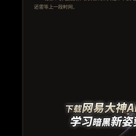
还需等上一段时间。