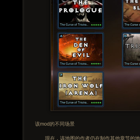
该mod的不同场景
现在，该地图的作者仍在制作其他章节的地