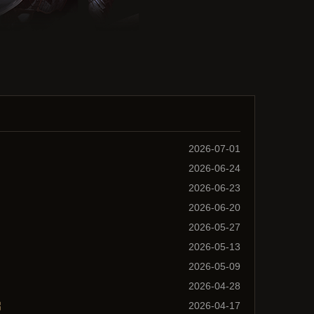
2026-07-01
2026-06-24
2026-06-23
2026-06-20
2026-05-27
2026-05-13
2026-05-09
2026-04-28
启
2026-04-17