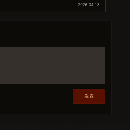
2026-04-13
发表