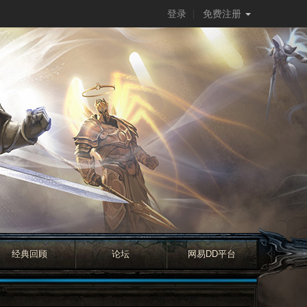
登录
免费注册
经典回顾
论坛
网易DD平台