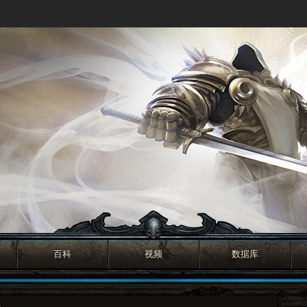
百科
视频
数据库