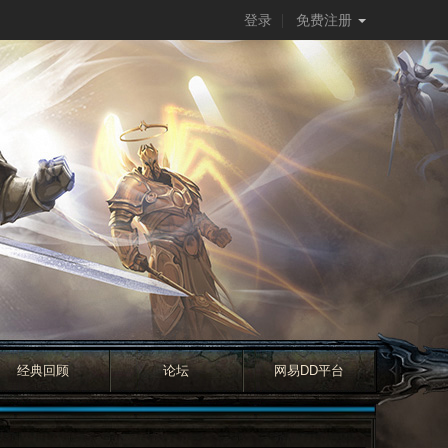
登录
免费注册
经典回顾
论坛
网易DD平台