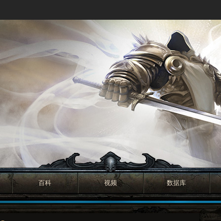
百科
视频
数据库