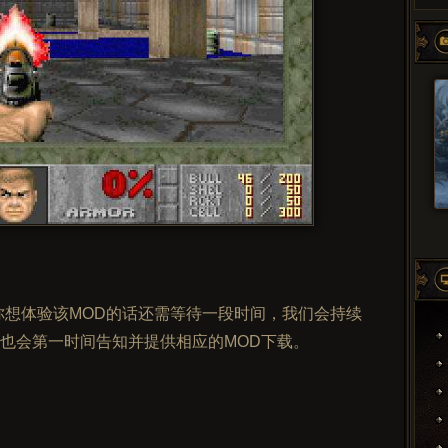
你想体验该MOD的话还需等待一段时间，我们会持续
也会第一时间告知并提供相应的MOD下载。