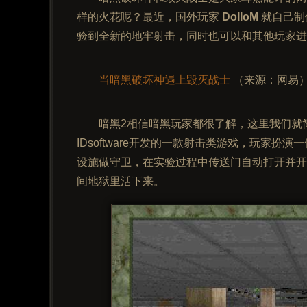
样的火花呢？最近，国外玩家
DoIIoM
就自己制
验到全新的地牢射击，同时也可以和其他玩家进
当暗黑破坏神遇上毁灭战士
（来源：网易
暗黑2相信暗黑玩家都很了解，这里我们就
IDsoftware开发的一款射击类游戏，玩家
设施做守卫，在实验过程中传送门自动打开并开
间地狱里活下来。