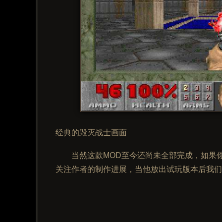
经典的毁灭战士画面
当然这款MOD至今还尚未全部完成，如果
关注作者的制作进展，当他放出试玩版本后我们