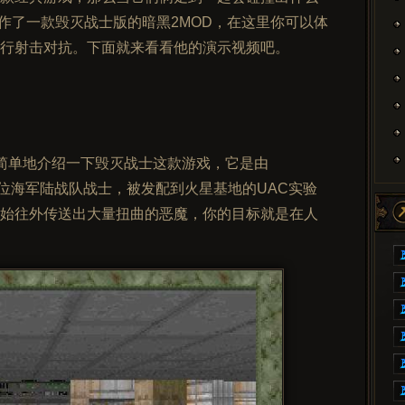
作了一款毁灭战士版的暗黑2MOD，在这里你可以体
行射击对抗。下面就来看看他的演示视频吧。
）
简单地介绍一下毁灭战士这款游戏，它是由
扮演一位海军陆战队战士，被发配到火星基地的UAC实验
始往外传送出大量扭曲的恶魔，你的目标就是在人