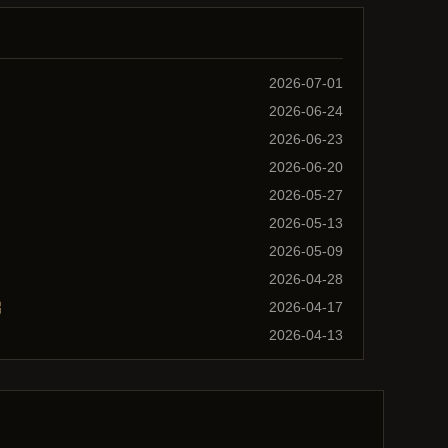
2026-07-01
2026-06-24
2026-06-23
2026-06-20
2026-05-27
2026-05-13
2026-05-09
2026-04-28
启
2026-04-17
2026-04-13