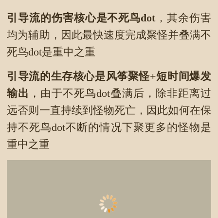
引导流的伤害核心是不死鸟dot
，其余伤害
均为辅助，因此最快速度完成聚怪并叠满不
死鸟dot是重中之重
引导流的生存核心是风筝聚怪+短时间爆发
输出
，由于不死鸟dot叠满后，除非距离过
远否则一直持续到怪物死亡，因此如何在保
持不死鸟dot不断的情况下聚更多的怪物是
重中之重