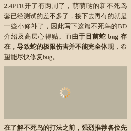
2.4PTR开了有两周了，萌萌哒的新不死鸟
套已经测试的差不多了，接下去再有的就是
一些小修补了，因此写下这篇不死鸟的BD
介绍及高层心得贴。而
由于目前蛇
bug
存
在，导致蛇的极限伤害并不能完全体现
，希
望能尽快修复bug。
在了解不死鸟的打法之前，强烈推荐各位先