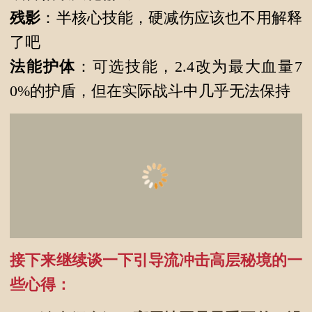
残影
：半核心技能，硬减伤应该也不用解释
了吧
法能护体
：可选技能，2.4改为最大血量7
0%的护盾，但在实际战斗中几乎无法保持
接下来继续谈一下引导流冲击高层秘境的一
些心得：