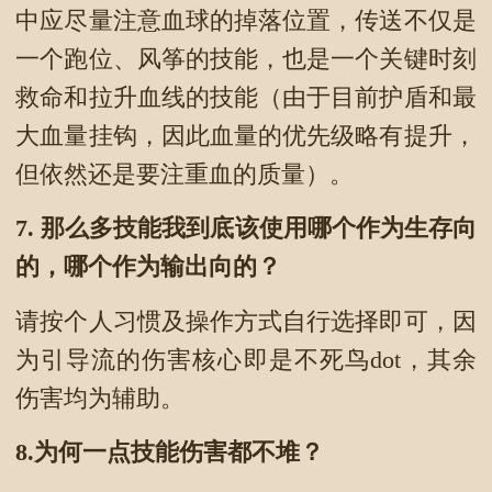
中应尽量注意血球的掉落位置，传送不仅是
一个跑位、风筝的技能，也是一个关键时刻
救命和拉升血线的技能（由于目前护盾和最
大血量挂钩，因此血量的优先级略有提升，
但依然还是要注重血的质量）。
7.
那么多技能我到底该使用哪个作为生存向
的，哪个作为输出向的？
请按个人习惯及操作方式自行选择即可，因
为引导流的伤害核心即是不死鸟dot，其余
伤害均为辅助。
8.为何一点技能伤害都不堆？