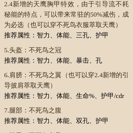
2.4新增的天鹰胸甲特效，由于引导流不耗
秘能的特点，可以带来常驻的50%减伤，成
为必选（也可以穿不死鸟衣服萃取天鹰）
推荐属性：智力、体能、三孔、护甲
5.头盔：不死鸟之冠
推荐属性：智力、体能、暴击、孔
6.肩膀：不死鸟之翼（也可以穿2.4新增的引
导披肩萃取天鹰）
推荐属性：智力、体能、生命%、护甲/cdr
7.腿部：不死鸟之腹
推荐属性：智力、体能、双孔、护甲