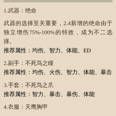
1.武器：绝命
武器的选择至关重要，2.4新增的绝命由于
独立增伤75%-100%的特效，成为不二选
择。
推荐属性：均伤、智力、体能、ED
2.副手：不死鸟之瞳
推荐属性：均伤、火伤、智力、体能、暴击
3.手套：不死鸟之爪
推荐属性：智力、暴击、暴伤、体能
4.衣服：天鹰胸甲