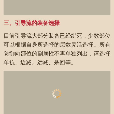
三、引导流的装备选择
目前引导流大部分装备已经绑死，少数部位
可以根据自身所选择的层数灵活选择。所有
防御向部位的副属性不再单独列出，请选择
单抗、近减、远减、杀回等。