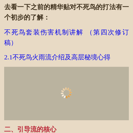
去看一下之前的精华贴对不死鸟的打法有一
个初步的了解：
不死鸟套装伤害机制讲解 （第四次修订
稿）
2.1不死鸟火雨流介绍及高层秘境心得
二、引导流的核心