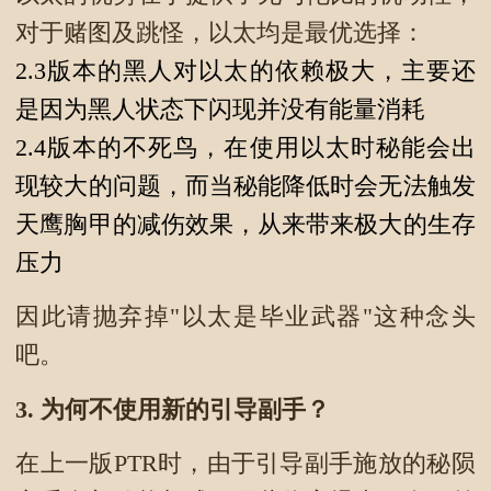
对于赌图及跳怪，以太均是最优选择：
2.3版本的黑人对以太的依赖极大，主要还
是因为黑人状态下闪现并没有能量消耗
2.4版本的不死鸟，在使用以太时秘能会出
现较大的问题，而当秘能降低时会无法触发
天鹰胸甲的减伤效果，从来带来极大的生存
压力
因此请抛弃掉"以太是毕业武器"这种念头
吧。
3.
为何不使用新的引导副手？
在上一版PTR时，由于引导副手施放的秘陨