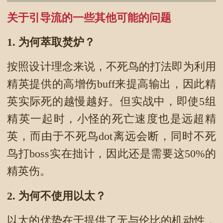
关于引导流的一些其他可能的问题
1.
为何萃取焚炉？
按照设计理念来说，不死鸟的打法即为利用
精英提供的高增伤buff来提高输出，因此精
英实际死的越慢越好。但实战中，即使5组
精英一起时，小怪的死亡速度也是远超精
英，而由于不死鸟dot离远会断，同时不死
鸟打boss实在拙计，因此还是需要这50%的
精英伤。
2.
为何不使用以太？
以太的优势在于提供了无与伦比的机动性，