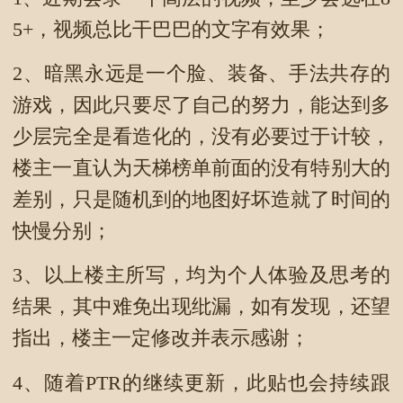
5+，视频总比干巴巴的文字有效果；
2、暗黑永远是一个脸、装备、手法共存的
游戏，因此只要尽了自己的努力，能达到多
少层完全是看造化的，没有必要过于计较，
楼主一直认为天梯榜单前面的没有特别大的
差别，只是随机到的地图好坏造就了时间的
快慢分别；
3、以上楼主所写，均为个人体验及思考的
结果，其中难免出现纰漏，如有发现，还望
指出，楼主一定修改并表示感谢；
4、随着PTR的继续更新，此贴也会持续跟