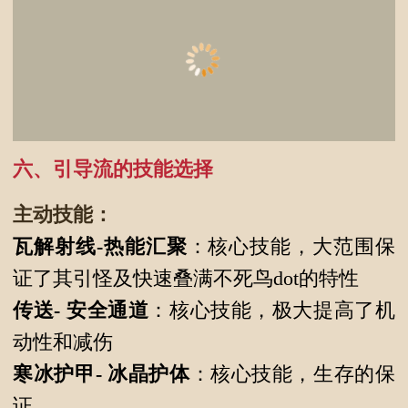
六、引导流的技能选择
主动技能：
瓦解射线-热能汇聚
：核心技能，大范围保
证了其引怪及快速叠满不死鸟dot的特性
传送-
安全通道
：核心技能，极大提高了机
动性和减伤
寒冰护甲-
冰晶护体
：核心技能，生存的保
证