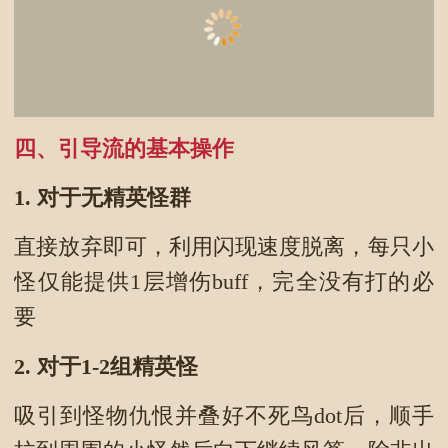
四、引导流的基本操作
1.
对于无精英怪群
直接放弃即可，利用闪现速度脱离，每只小
怪仅能提供1层增伤buff，完全没有打的必
要
2.
对于1-2组精英怪
吸引到怪物仇恨并叠好不死鸟dot后，顺手