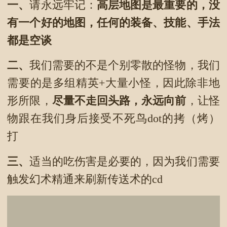
一、
请永远牢记：
高层地图是最重要的，没
有一个好的地图，任何的装备、技能、手法
都是空谈
二、
我们需要的不是个别零散的怪物，我们
需要的是多组精英+大量小怪，因此除非地
形所限，
尽量不走回头路，永远向前
，让怪
物跟在我们身后接受不死鸟dot的拷（烤）
打
三、
适当的吃伤害是必要的，因为我们需要
触发幻术精通来刷新传送术的cd