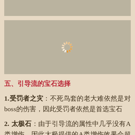
五、引导流的宝石选择
1.受罚者之灾
：不死鸟套的老大难依然是对
boss的伤害，因此受罚者依然是首选宝石
2.
太极石
：由于引导流的属性中几乎没有A
类增伤，因此太极提供的A类增伤效果会超