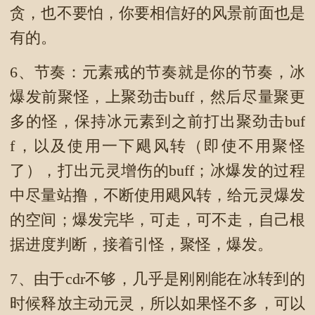
贪，也不要怕，你要相信好的风景前面也是
有的。
6、节奏：元素戒的节奏就是你的节奏，冰
爆发前聚怪，上聚劲击buff，然后尽量聚更
多的怪，保持冰元素到之前打出聚劲击buf
f，以及使用一下飓风转（即使不用聚怪
了），打出元灵增伤的buff；冰爆发的过程
中尽量站撸，不断使用飓风转，给元灵爆发
的空间；爆发完毕，可走，可不走，自己根
据进度判断，接着引怪，聚怪，爆发。
7、由于cdr不够，几乎是刚刚能在冰转到的
时候释放主动元灵，所以如果怪不多，可以