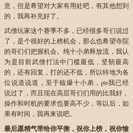
意，但是希望对大家有用处吧，有其他想到
的，我再补充好了。
武僧玩家这个赛季不多，已经很多哥们说过
了，是个很好的上榜机会，那么也希望寺院
的哥们们把握机会。纯十小弟释放流，我认
为是目前武僧打法中门槛最低，坚韧最高
的，还有回复，打的还不低，所以特地为各
位说道说道，至于核爆十小弟，ptr我已经
说过了，而且现在高层哥们们用的比我好，
操作和时机的要求也要高不少，等以后，如
果有时间，我再来说吧。
最后愿精气带给你平衡，祝你上榜，祝你愉