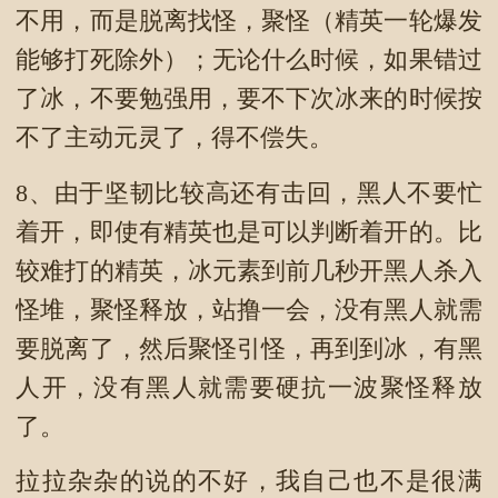
不用，而是脱离找怪，聚怪（精英一轮爆发
能够打死除外）；无论什么时候，如果错过
了冰，不要勉强用，要不下次冰来的时候按
不了主动元灵了，得不偿失。
8、由于坚韧比较高还有击回，黑人不要忙
着开，即使有精英也是可以判断着开的。比
较难打的精英，冰元素到前几秒开黑人杀入
怪堆，聚怪释放，站撸一会，没有黑人就需
要脱离了，然后聚怪引怪，再到到冰，有黑
人开，没有黑人就需要硬抗一波聚怪释放
了。
拉拉杂杂的说的不好，我自己也不是很满