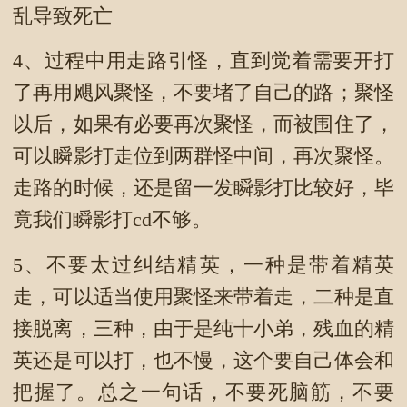
乱导致死亡
4、过程中用走路引怪，直到觉着需要开打
了再用飓风聚怪，不要堵了自己的路；聚怪
以后，如果有必要再次聚怪，而被围住了，
可以瞬影打走位到两群怪中间，再次聚怪。
走路的时候，还是留一发瞬影打比较好，毕
竟我们瞬影打cd不够。
5、不要太过纠结精英，一种是带着精英
走，可以适当使用聚怪来带着走，二种是直
接脱离，三种，由于是纯十小弟，残血的精
英还是可以打，也不慢，这个要自己体会和
把握了。总之一句话，不要死脑筋，不要