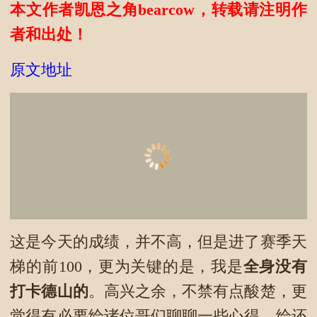
本文作者凯恩之角bearcow，转载请注明作
者和出处！
原文地址
这是今天的成绩，并不高，但是进了赛季天
梯的前100，更为关键的是，我是
全身没有
打卡德山的
。高兴之余，不禁有点酸楚，更
觉得有必要给诸位哥们聊聊一些心得，给还