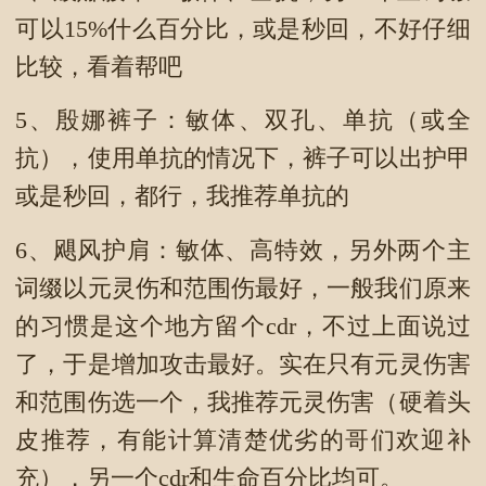
可以15%什么百分比，或是秒回，不好仔细
比较，看着帮吧
5、殷娜裤子：敏体、双孔、单抗（或全
抗），使用单抗的情况下，裤子可以出护甲
或是秒回，都行，我推荐单抗的
6、飓风护肩：敏体、高特效，另外两个主
词缀以元灵伤和范围伤最好，一般我们原来
的习惯是这个地方留个cdr，不过上面说过
了，于是增加攻击最好。实在只有元灵伤害
和范围伤选一个，我推荐元灵伤害（硬着头
皮推荐，有能计算清楚优劣的哥们欢迎补
充），另一个cdr和生命百分比均可。