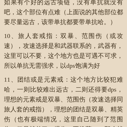
如果有个好的远古项链，没有单抗就没有
吧，这个部位有点难（上面说的其他部位都
要尽量远古，该带单抗都要带单抗哈。）
10、旅人套戒指：双暴、范围伤（或攻
速），攻速选择是和武器联系的，武器有，
这里可以不要，这个地方也是可遇不可求，
所以单抗无需强求，以dps饱满为好
11、团结或是元素戒：这个地方比较犯难
哈，一则比较难出远古，二则还得要dps，
理想的元素戒是双暴、范围伤（攻速选择同
旅人套的戒指），理想的团结是双暴、精英
伤（也有极端情况，这里自己随到了范围