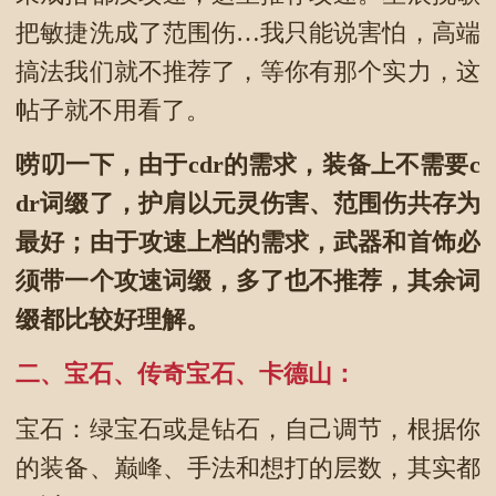
把敏捷洗成了范围伤…我只能说害怕，高端
搞法我们就不推荐了，等你有那个实力，这
帖子就不用看了。
唠叨一下，由于cdr的需求，装备上不需要c
dr词缀了，护肩以元灵伤害、范围伤共存为
最好；由于攻速上档的需求，武器和首饰必
须带一个攻速词缀，多了也不推荐，其余词
缀都比较好理解。
二、宝石、传奇宝石、卡德山：
宝石：绿宝石或是钻石，自己调节，根据你
的装备、巅峰、手法和想打的层数，其实都