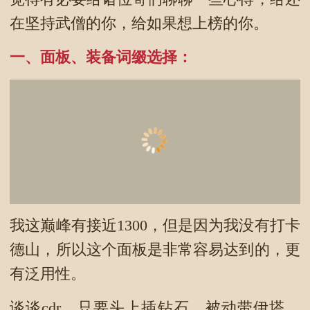
在坚持武僧的你，给如果想上榜的你。
一、面板、装备词缀选择：
我这巅峰有接近1300，但是因为我没有打卡
德山，所以这个面板是非常容易达到的，更
有泛用性。
谈谈cdr，只要头上插钻石，被动带伊塔，