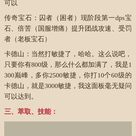
可以
传奇宝石：囚者（困者）现阶段第一dps宝
石、倍苦（国服增痛）提升团战攻速、受罚
者（老板宝石）
卡德山：当然打敏捷了，哈哈。这么说吧，
只要你有800级，那么什么都加满了，我是1
300巅峰，多你2500敏捷，你打10个60级的
卡德山，就是3000敏捷，我这面板毫无疑问
可以达到。
三、萃取、技能：