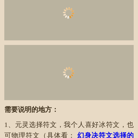
需要说明的地方：
1、元灵选择符文，我个人喜好冰符文，也
可物理符文（具体看：
幻身决符文选择的