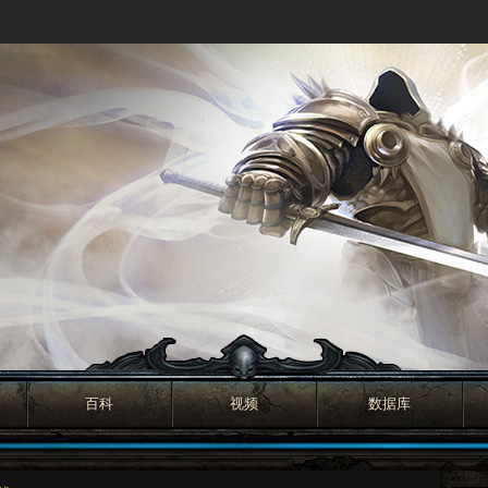
百科
视频
数据库