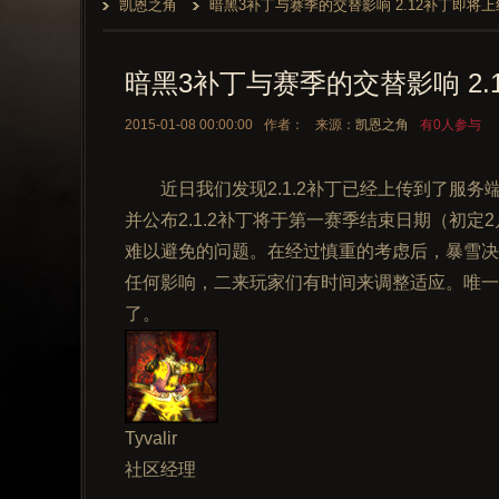
凯恩之角
暗黑3补丁与赛季的交替影响 2.12补丁即将上
暗黑3补丁与赛季的交替影响 2.
2015-01-08 00:00:00
作者：
来源：
凯恩之角
有0人参与
近日我们发现2.1.2补丁已经上传到了服
并公布2.1.2补丁将于第一赛季结束日期（初
难以避免的问题。在经过慎重的考虑后，暴雪决定
任何影响，二来玩家们有时间来调整适应。唯一
了。
Tyvalir
社区经理