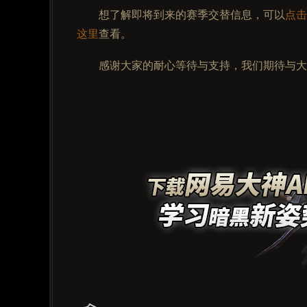
想了解即将到来的赛季交替信息，可以
点击
这里
查看。
感谢大家的耐心等待与支持，我们期待与大