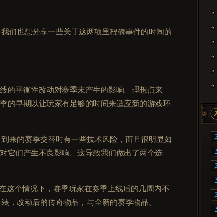
时，我们也想分享一些关于这两项里程碑事件的时间的
线的平衡性改动对赛季末产生的影响。理想点来
季的早期以让玩家有足够的时间来适应新的游戏环
即将到来的赛季交替时有一些技术风险，而且很明显如
对它们产生不良影响。这导致我们做出了两个选
丁。在这个情况下，赛季玩家在赛季上线后的几周内不
的套装，改动后的传奇物品，与全新的赛季物品。