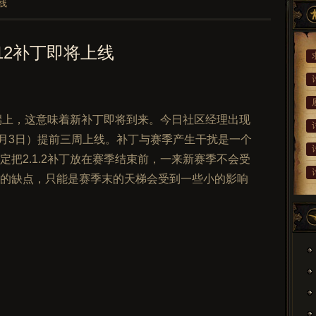
线
12补丁即将上线
务端上，这意味着新补丁即将到来。今日社区经理出现
定2月3日）提前三周上线。补丁与赛季产生干扰是一个
把2.1.2补丁放在赛季结束前，一来新赛季不会受
的缺点，只能是赛季末的天梯会受到一些小的影响