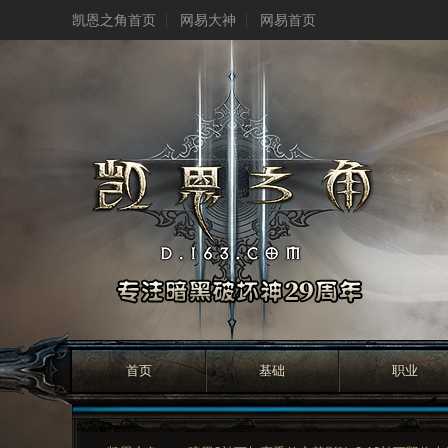
凯恩之角首页
网易大神
网易首页
首页
基础
职业