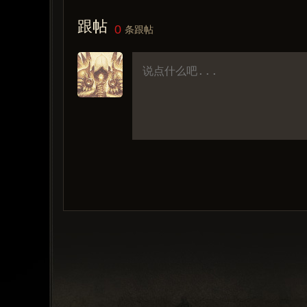
跟帖
0
条跟帖