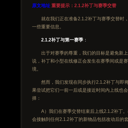
原文地址
重要提示：2.1.2补丁与赛季交替
就在我们正在准备2.1.2补丁与赛季交替
一些重要信息。
2.1.2补丁与第一赛季
：
出于对赛季的尊重，我们的目标是避免新上
说，补丁和小型在线修正会发生在赛季间或是赛
境。
然而，我们发现在同步执行2.1.2补丁与
果尝试把它们一前一后或是接近时间内上线也会
择：
A）我们在赛季交替结束后上线2.1.2补
会接触到任何2.1.2补丁的新物品包括改动后