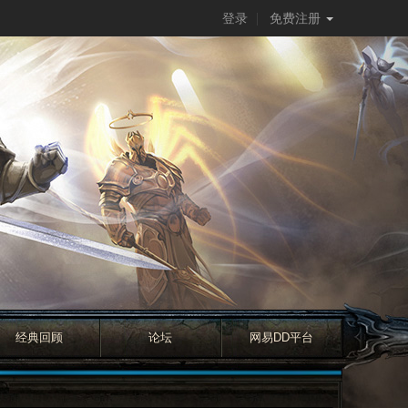
登录
免费注册
经典回顾
论坛
网易DD平台