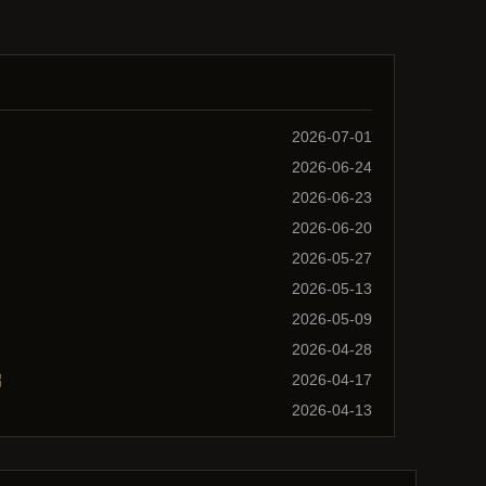
2026-07-01
2026-06-24
2026-06-23
2026-06-20
2026-05-27
2026-05-13
2026-05-09
2026-04-28
启
2026-04-17
2026-04-13