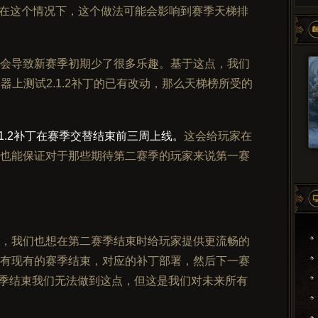
丁。在这个情况下，这个做法可能会影响到赛季天梯排
会导致新赛季初期少了很多乐趣。基于这点，我们
器上测试2.1.2补丁的已有改动，那么天梯榜所受的
1.2补丁在赛季交替结束前三周上线。
这会给玩家在
也能保证对于那些期待第二赛季的玩家来说第一赛
，我们也想在第二赛季结束时给玩家提供更流畅的
有现有的赛季结束，对应的补丁部署，然后下一赛
赛季结束我们无法做到这点，但这是我们对未来所有