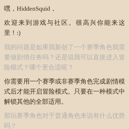
嘿，HiddenSquid，
欢迎来到游戏与社区。很高兴你能来这
里！:)
我的问题是如果我新创了一个赛季角色我需
要做剧情任务吗？还是说我可以直接进入冒
险模式？哪个更合适呢？
你需要用一个赛季或非赛季角色完成剧情模
式后才能开启冒险模式。只要在一种模式中
解锁其他的全部适用。
那玩赛季角色对于普通角色来说有什么优势
吗？