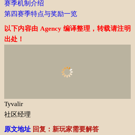
赛季机制介绍
第四赛季特点与奖励一览
以下内容由 Agency 编译整理，转载请注明
出处！
Tyvalir
社区经理
原文地址
回复：新玩家需要解答