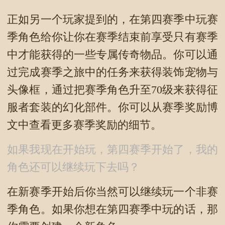
正如另一个玩家提到的，在第四赛季中玩赛
季角色给你让你在赛季结束前享受只有赛季
中才能获得的一些专属传奇物品。你可以通
过完成赛季之旅中的任务来获得装饰宠物与
头像框，通过把赛季角色升至70级来获得征
服者套装的幻化部件。你可以从赛季奖励博
文中查看更多赛季奖励的细节。
如果我现在开始玩，第四赛季开始了，我的
角色还可以继续玩下去吗？
在新赛季开始后你当然可以继续玩一个非赛
季角色。如果你想在第四赛季中玩的话，那