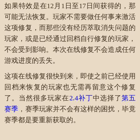
如果特效是在12月1日至17日间获得的，那
可能无法恢复。玩家不需要做任何事来激活
这项修复，而那些没有经历萃取消失问题的
玩家，或是已经通过回档自行修复的玩家，
不会受到影响。本次在线修复不会造成任何
游戏进度的丢失。
这项在线修复很快到来，即使之前已经使用
回档来恢复的玩家也无需再留意这个修复
了。当然很多玩家在
2.4补丁
中选择了
第五
赛季
，赛季玩家并不会有这样的困扰，毕竟
赛季都是要重新获取的。