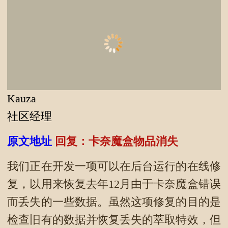
Kauza
社区经理
原文地址
回复：卡奈魔盒物品消失
我们正在开发一项可以在后台运行的在线修
复，以用来恢复去年12月由于卡奈魔盒错误
而丢失的一些数据。虽然这项修复的目的是
检查旧有的数据并恢复丢失的萃取特效，但