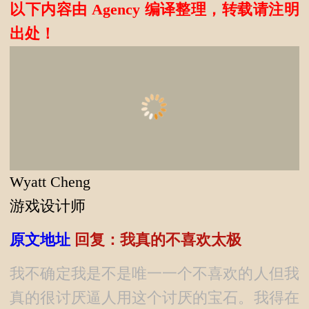
以下内容由 Agency 编译整理，转载请注明
出处！
Wyatt Cheng
游戏设计师
原文地址
回复：我真的不喜欢太极
我不确定我是不是唯一一个不喜欢的人但我
真的很讨厌逼人用这个讨厌的宝石。我得在