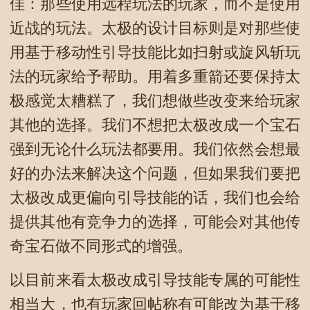
佳：那些使用远程玩法的玩家，而不是使用
近战的玩法。太极的设计目标则是对那些使
用基于移动性引导技能比如扫射或旋风斩玩
法的玩家给予帮助。用着多重箭还要保持太
极感觉太糟糕了，我们想做些改变来给玩家
其他的选择。我们不想把太极改成一个宝石
强到无论什么玩法都要用。我们依然会想最
好的办法来解决这个问题，但如果我们要把
太极改成更偏向引导技能的话，我们也会给
提供其他有竞争力的选择，可能会对其他传
奇宝石做不同形式的增强。
以目前来看太极改成引导技能专属的可能性
相当大，也有玩家回帖称有可能改为基于移