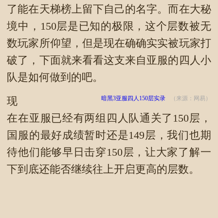
了能在天梯榜上留下自己的名字。而在大秘
境中，150层是已知的极限，这个层数被无
数玩家所仰望，但是现在确确实实被玩家打
破了，下面就来看看这支来自亚服的四人小
队是如何做到的吧。
暗黑3亚服四人150层实录
（来源：网易）
现
在在亚服已经有两组四人队通关了150层，
国服的最好成绩暂时还是149层，我们也期
待他们能够早日击穿150层，让大家了解一
下到底还能否继续往上开启更高的层数。